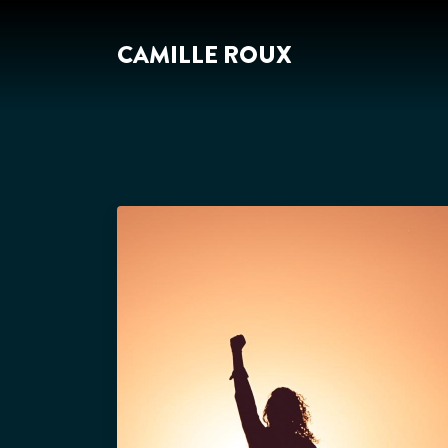
CAMILLE ROUX